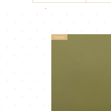
Nuevo