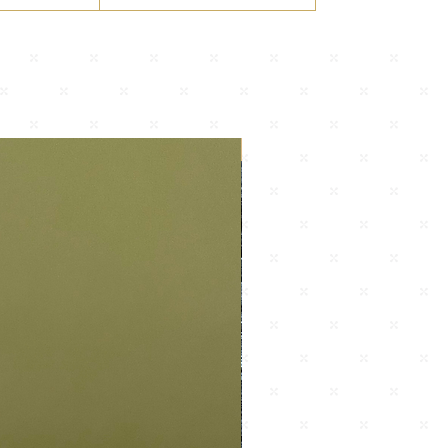
Nuevo