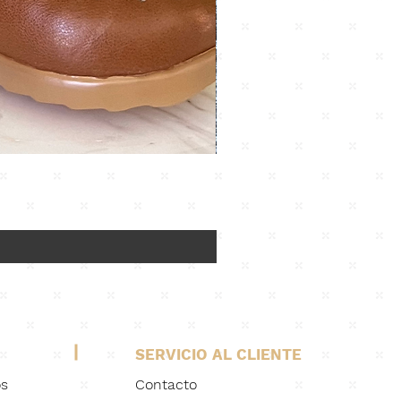
SERVICIO AL CLIENTE
os
Contacto