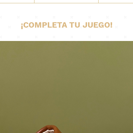
¡COMPLETA TU JUEGO!