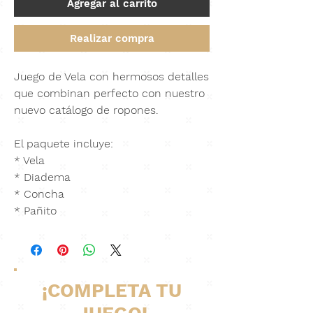
Agregar al carrito
Realizar compra
Juego de Vela con hermosos detalles
que combinan perfecto con nuestro
nuevo catálogo de ropones.
El paquete incluye:
* Vela
* Diadema
* Concha
* Pañito
¡COMPLETA TU