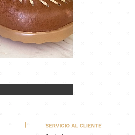
SERVICIO AL CLIENTE