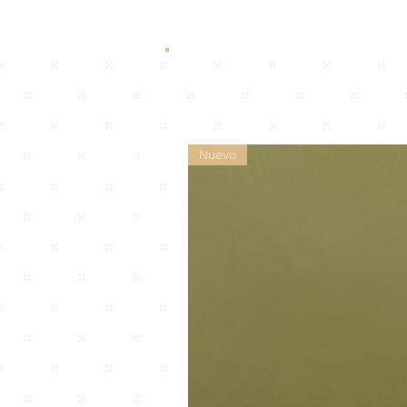
Nuevo