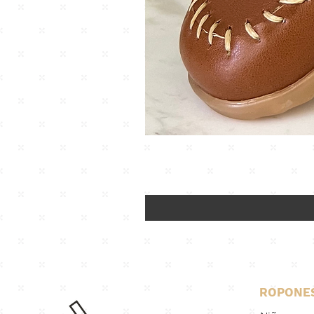
ROPONE