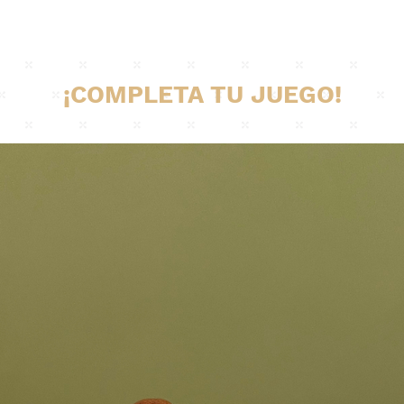
¡COMPLETA TU JUEGO!