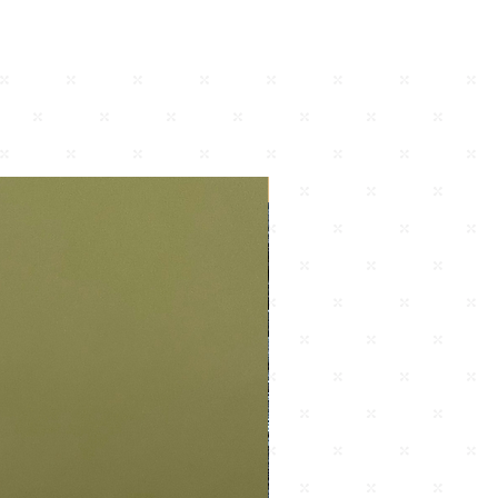
Nuevo