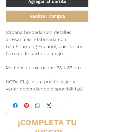
Agregar al carrito
Realizar compra
Sábana bordada con detalles
artesanales. Elaborada con
tela
Shantung Español
, cuenta con
forro en la parte de abajo.
Medidas aproximadas: 73 x 87 cm.
NOTA: El guipiure puede llegar a
variar dependiendo disponibilidad.
¡COMPLETA TU