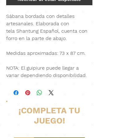
Sábana bordada con detalles
artesanales. Elaborada con
tela
Shantung Español
, cuenta con
forro en la parte de abajo.
Medidas aproximadas: 73 x 87 cm.
NOTA: El guipiure puede llegar a
variar dependiendo disponibilidad.
¡COMPLETA TU
JUEGO!