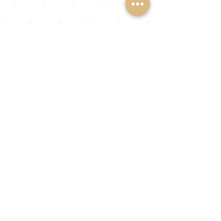
Vida en amor.
NOSOTRO
S
Sobre Nosotros
Nuestras Clientas
Reseñas ✨
SERVICIO AL CLIENTE