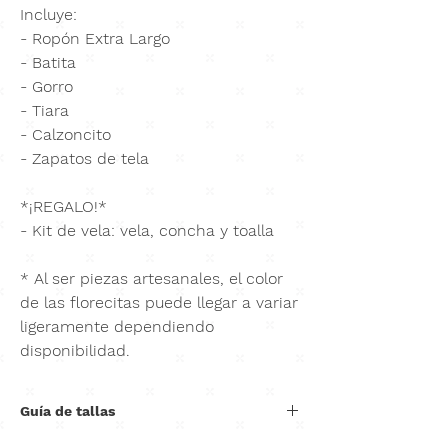
Incluye:
- Ropón Extra Largo
- Batita
- Gorro
- Tiara
- Calzoncito
- Zapatos de tela
*¡REGALO!*
- Kit de vela: vela, concha y toalla
* Al ser piezas artesanales, el color
de las florecitas puede llegar a variar
ligeramente dependiendo
disponibilidad.
Guía de tallas