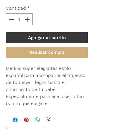
Cantidad
*
Agregar al carrito
Realizar compra
Medias súper elegantes estilo
español para acompañar el trajecito
de tu bebé. Llegan hasta el
chamorrito de tu bebé.
Especialmente para ese diseño tan
bonito que elegiste.