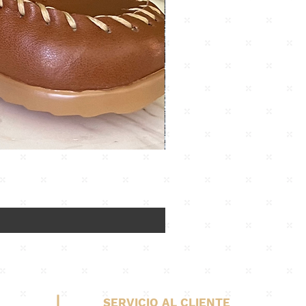
SERVICIO AL CLIENTE