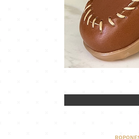
ROPONE