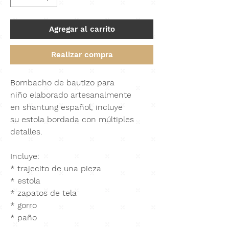
Agregar al carrito
Realizar compra
Bombacho de bautizo para
niño elaborado artesanalmente
en
shantung español
,
incluye
su estola bordada con múltiples
detalles.
Incluye:
* trajecito de una pieza
* estola
* zapatos de tela
* gorro
* paño