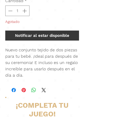
Cantidad
*
Agotado
Notificar al estar disponible
Nuevo conjunto tejido de dos piezas
para tu bebé. ¡Ideal para después de
su ceremonia! E incluso es un regalo
increíble para usarlo después en el
día a día.
¡COMPLETA TU
JUEGO!