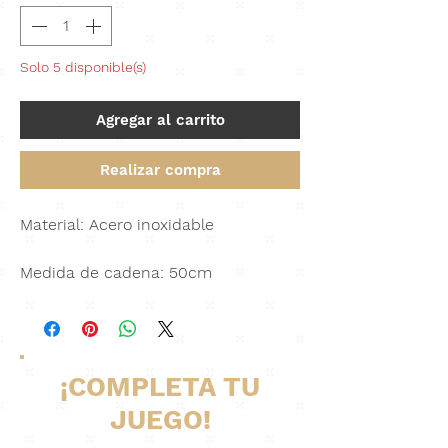
Solo 5 disponible(s)
Agregar al carrito
Realizar compra
Material: Acero inoxidable
Medida de cadena: 50cm
¡COMPLETA TU
JUEGO!