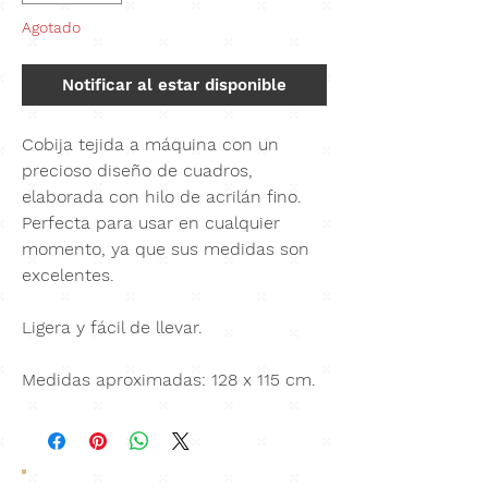
Agotado
Notificar al estar disponible
Cobija tejida a máquina con un
precioso diseño de cuadros,
elaborada con hilo de
acrilán fino
.
Perfecta para usar en cualquier
momento, ya que sus medidas son
excelentes.
Ligera y fácil de llevar.
Medidas aproximadas: 128 x 115 cm.