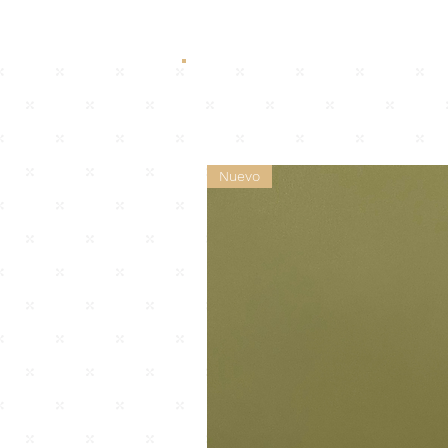
Nuevo