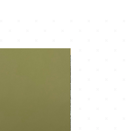
Nuevo