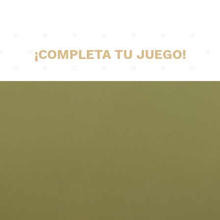
¡COMPLETA TU JUEGO!