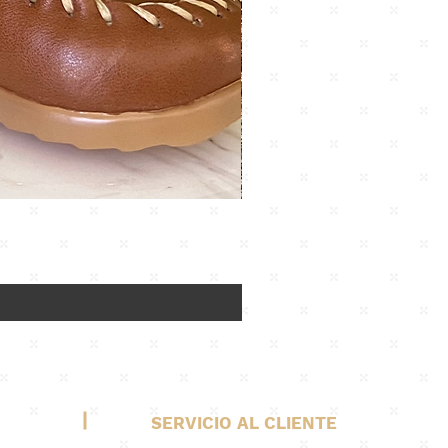
SERVICIO AL CLIENTE