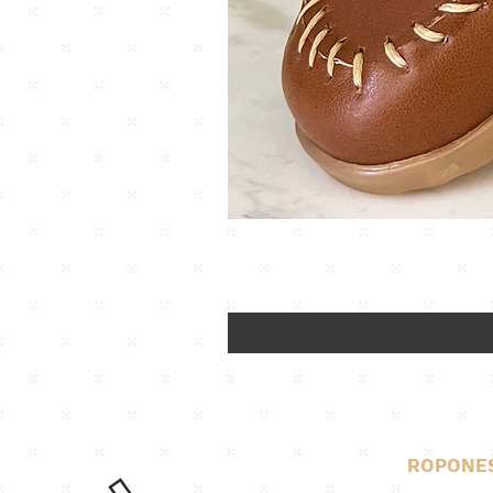
ROPONE