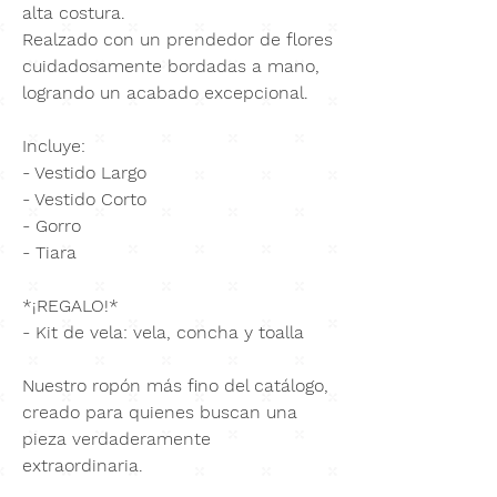
alta costura.
Realzado con un prendedor de
flores
cuidadosamente bordadas a mano
,
logrando un acabado excepcional.
Incluye:
- Vestido Largo
- Vestido Corto
- Gorro
- Tiara
*¡REGALO!*
- Kit de vela: vela, concha y toalla
Nuestro ropón más fino del catálogo,
creado para quienes buscan una
pieza verdaderamente
extraordinaria.